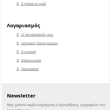
Σχετικά με εμάς
Λογαριασμός
Ο Λογαριασμός μου
Ιστορικό Παραγγελιών
Εγγραφή
Επικοινωνία
Newsletter
Newsletter
Μην χάσετε καμία ενημέρωση ή προωθήσεις, εγγραφείτε στο