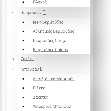
Πλεκτά
Βερμούδες
Jean Βερμούδες
Αθλητικές Βερμούδες
Βερμούδες Cargo
Βερμούδες Chinos
Ζακέτες
Mπουφάν
Ανοιξιάτικα Μπουφάν
Γιλέκα
Ζακέτες
Χειμερινά Μπουφάν