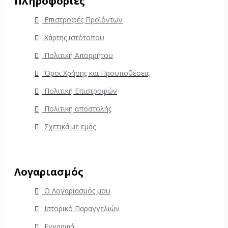
Πληροφορίες
Επιστροφές Προϊόντων
Χάρτης ιστότοπου
Πολιτική Απορρήτου
Όροι Χρήσης και Προϋποθέσεις
Πολιτική Επιστροφών
Πολιτική αποστολής
Σχετικά με εμάς
Λογαριασμός
Ο Λογαριασμός μου
Ιστορικό Παραγγελιών
Εγγραφή