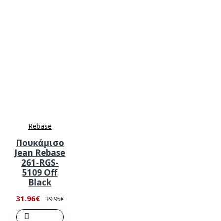
Rebase
Πουκάμισο
Jean Rebase
261-RGS-
5109 Off
Black
31.96€
39.95€