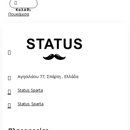
Καλάθι
Πουκάμισα
Αγησιλάου 77, Σπάρτη , Ελλάδα
Status Sparta
Status_Sparta