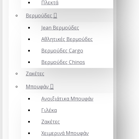
Πλεκτά
Βερμούδες
Jean Βερμούδες
Αθλητικές Βερμούδες
Βερμούδες Cargo
Βερμούδες Chinos
Ζακέτες
Mπουφάν
Ανοιξιάτικα Μπουφάν
Γιλέκα
Ζακέτες
Χειμερινά Μπουφάν