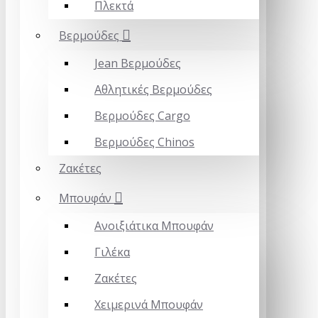
Πλεκτά
Βερμούδες
Jean Βερμούδες
Αθλητικές Βερμούδες
Βερμούδες Cargo
Βερμούδες Chinos
Ζακέτες
Mπουφάν
Ανοιξιάτικα Μπουφάν
Γιλέκα
Ζακέτες
Χειμερινά Μπουφάν