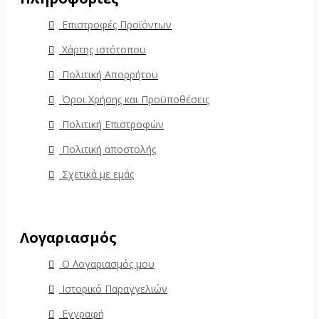
Επιστροφές Προϊόντων
Χάρτης ιστότοπου
Πολιτική Απορρήτου
Όροι Χρήσης και Προϋποθέσεις
Πολιτική Επιστροφών
Πολιτική αποστολής
Σχετικά με εμάς
Λογαριασμός
Ο Λογαριασμός μου
Ιστορικό Παραγγελιών
Εγγραφή