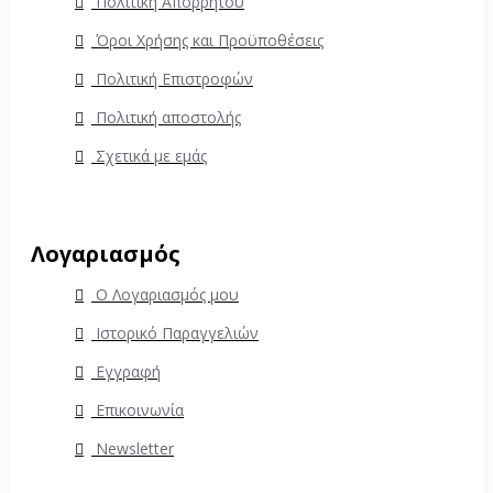
Πολιτική Απορρήτου
Όροι Χρήσης και Προϋποθέσεις
Πολιτική Επιστροφών
Πολιτική αποστολής
Σχετικά με εμάς
Λογαριασμός
Ο Λογαριασμός μου
Ιστορικό Παραγγελιών
Εγγραφή
Επικοινωνία
Newsletter