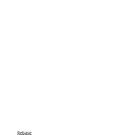
Rebase