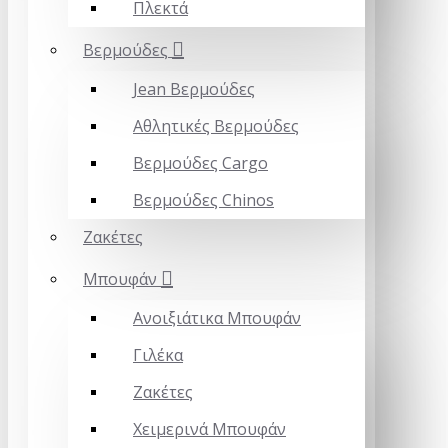
Πλεκτά
Βερμούδες
Jean Βερμούδες
Αθλητικές Βερμούδες
Βερμούδες Cargo
Βερμούδες Chinos
Ζακέτες
Mπουφάν
Ανοιξιάτικα Μπουφάν
Γιλέκα
Ζακέτες
Χειμερινά Μπουφάν