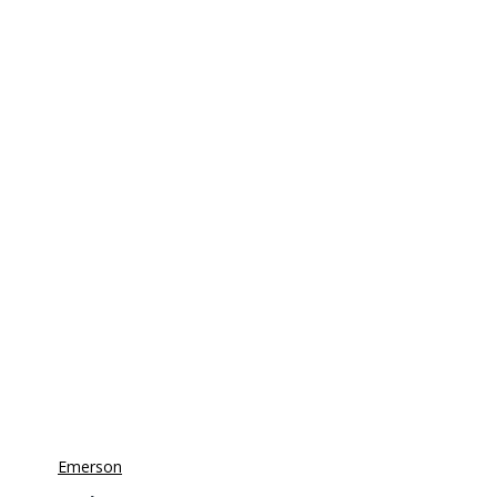
Emerson