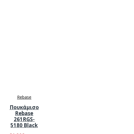
Rebase
Πουκάμισο
Rebase
261RGS-
5180 Black