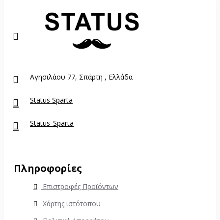
Αγησιλάου 77, Σπάρτη , Ελλάδα
Status Sparta
Status_Sparta
Πληροφορίες
Επιστροφές Προϊόντων
Χάρτης ιστότοπου