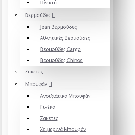
Πλεκτά
Βερμούδες
Jean Βερμούδες
Αθλητικές Βερμούδες
Βερμούδες Cargo
Βερμούδες Chinos
Ζακέτες
Mπουφάν
Ανοιξιάτικα Μπουφάν
Γιλέκα
Ζακέτες
Χειμερινά Μπουφάν