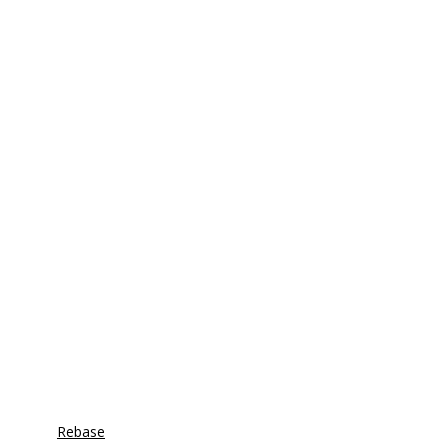
Rebase