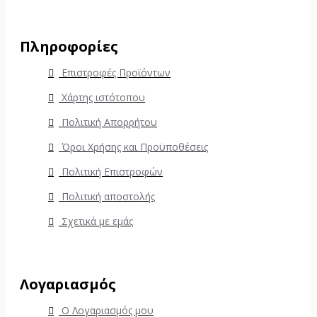
Πληροφορίες
Επιστροφές Προϊόντων
Χάρτης ιστότοπου
Πολιτική Απορρήτου
Όροι Χρήσης και Προϋποθέσεις
Πολιτική Επιστροφών
Πολιτική αποστολής
Σχετικά με εμάς
Λογαριασμός
Ο Λογαριασμός μου