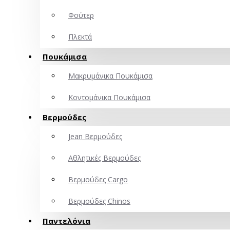
Φούτερ
Πλεκτά
Πουκάμισα
Μακρυμάνικα Πουκάμισα
Κοντομάνικα Πουκάμισα
Βερμούδες
Jean Βερμούδες
Αθλητικές Βερμούδες
Βερμούδες Cargo
Βερμούδες Chinos
Παντελόνια