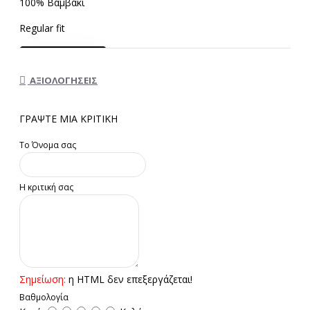
100% Βαμβάκι
Regular fit
ΑΞΙΟΛΟΓΉΣΕΙΣ
ΓΡΆΨΤΕ ΜΙΑ ΚΡΙΤΙΚΉ
Το Όνομα σας
Η κριτική σας
Σημείωση:
η HTML δεν επεξεργάζεται!
Βαθμολογία