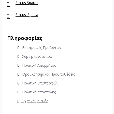
Status Sparta
Status_Sparta
Πληροφορίες
Επιστροφές Προϊόντων
Χάρτης ιστότοπου
Πολιτική Απορρήτου
Όροι Χρήσης και Προϋποθέσεις
Πολιτική Επιστροφών
Πολιτική αποστολής
Σχετικά με εμάς