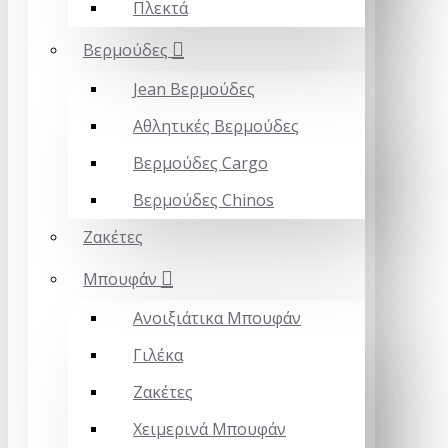
Πλεκτά
Βερμούδες
Jean Βερμούδες
Αθλητικές Βερμούδες
Βερμούδες Cargo
Βερμούδες Chinos
Ζακέτες
Mπουφάν
Ανοιξιάτικα Μπουφάν
Γιλέκα
Ζακέτες
Χειμερινά Μπουφάν