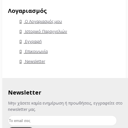
Λογαριασμός
Ο Λογαριασμός μου
Ιστορικό Παραγγελιών
Εγγραφή
Επικοινωνία
Newsletter
Newsletter
Μην χάσετε καμία ενημέρωση ή προωθήσεις, εγγραφείτε στο
newsletter μας.