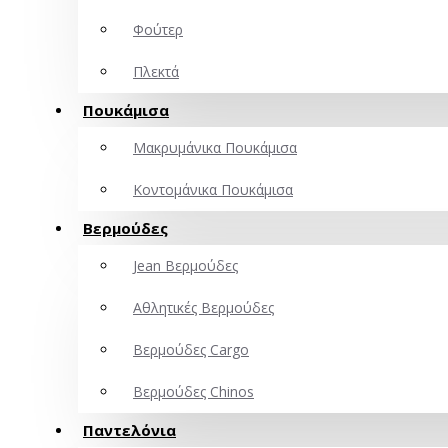
Φούτερ
Πλεκτά
Πουκάμισα
Μακρυμάνικα Πουκάμισα
Κοντομάνικα Πουκάμισα
Βερμούδες
Jean Βερμούδες
Αθλητικές Βερμούδες
Βερμούδες Cargo
Βερμούδες Chinos
Παντελόνια