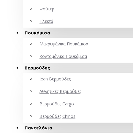
Φούτερ
Πλεκτά
Πουκάμισα
Μακρυμάνικα Πουκάμισα
Κοντομάνικα Πουκάμισα
Βερμούδες
Jean Βερμούδες
Αθλητικές Βερμούδες
Βερμούδες Cargo
Βερμούδες Chinos
Παντελόνια